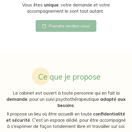
Vous êtes
unique
, votre demande et votre
accompagnement le sont tout autant.
Prendre rendez-vous
Ce que je propose
Le cabinet est ouvert à toute personne qui en fait la
demande
, pour un suivi psychothérapeutique
adapté aux
besoins
.
Il propose un lieu où être accueilli en toute
confidentialité
et sécurité
. C'est un espace dédié, pour être accompagné
à s'exprimer de façon totalement libre et travailler sur soi.