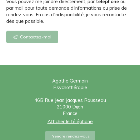
Vous pouvez me joindre directement, par
téléphone
ou
par mail pour toute demande d'informations ou prise de
rendez-vous. En cas d'indisponibilité, je vous recontacte
dès que possible.
Contactez-moi
Agathe Germain
Psychothérapie
46B Rue Jean Jacques Rousseau
21000
Dijon
France
Afficher le téléphone
Prendre rendez-vous