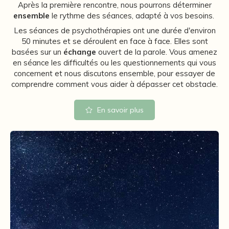
Après la première rencontre, nous pourrons déterminer
ensemble
le rythme des séances, adapté à vos besoins.
Les séances de psychothérapies ont une durée d'environ
50 minutes et se déroulent en face à face. Elles sont
basées sur un
échange
ouvert de la parole. Vous amenez
en séance les difficultés ou les questionnements qui vous
concernent et nous discutons ensemble, pour essayer de
comprendre comment vous aider à dépasser cet obstacle.
En savoir plus