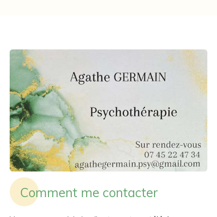
Comment me contacter