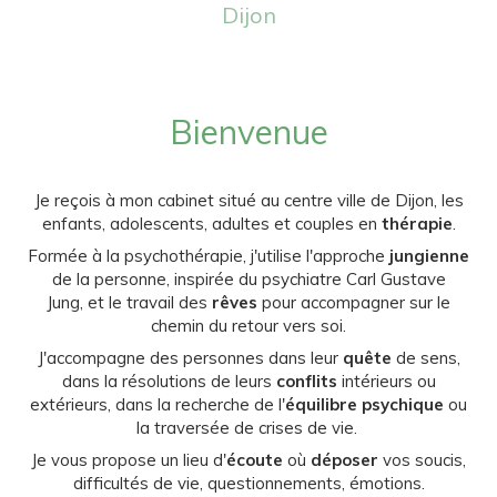
Dijon
Bienvenue
Je reçois à mon cabinet situé au centre ville de Dijon, les
enfants, adolescents, adultes et couples en
thérapie
.
Formée à la psychothérapie, j'utilise l'approche
jungienne
de la personne, inspirée du psychiatre Carl Gustave
Jung, et le travail des
rêves
pour accompagner sur le
chemin du retour vers soi.
J'accompagne des personnes dans leur
quête
de sens,
dans la résolutions de leurs
conflits
intérieurs ou
extérieurs, dans la recherche de l'
équilibre psychique
ou
la traversée de crises de vie.
Je vous propose un lieu d'
écoute
où
déposer
vos soucis,
difficultés de vie, questionnements, émotions.